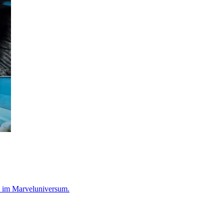
le im Marveluniversum.