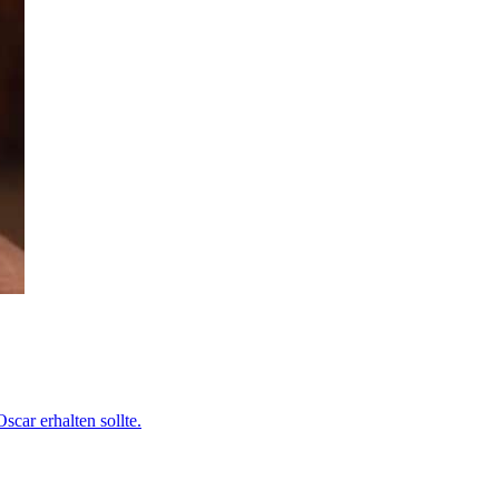
car erhalten sollte.