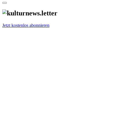
Jetzt kostenlos abonnieren