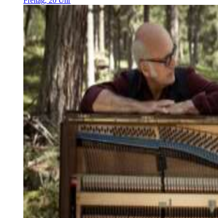
Freitag, 20 Uhr