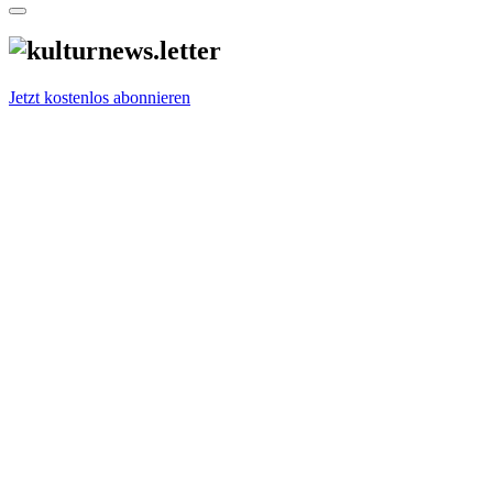
Jetzt kostenlos abonnieren