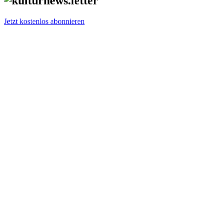
Jetzt kostenlos abonnieren