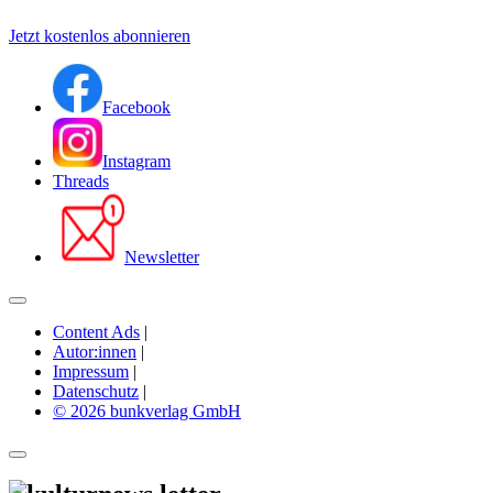
Jetzt kostenlos abonnieren
Facebook
Instagram
Threads
Newsletter
Content Ads
|
Autor:innen
|
Impressum
|
Datenschutz
|
© 2026 bunkverlag GmbH