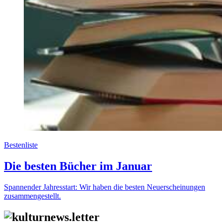
Bestenliste
Die besten Bücher im Januar
Spannender Jahresstart: Wir haben die besten Neuerscheinungen
zusammengestellt.