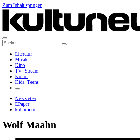
Zum Inhalt springen
Suche:
Literatur
Musik
Kino
TV+Stream
Kultur
Kids+Teens
Newsletter
EPaper
kulturpoints
Wolf Maahn