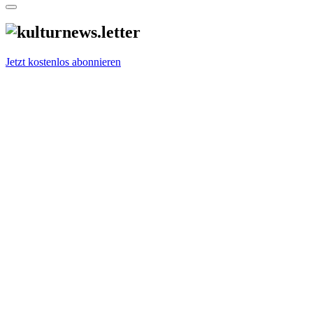
Jetzt kostenlos abonnieren