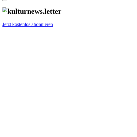
Jetzt kostenlos abonnieren