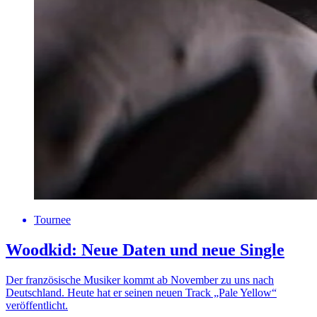
Tournee
Woodkid: Neue Daten und neue Single
Der französische Musiker kommt ab November zu uns nach
Deutschland. Heute hat er seinen neuen Track „Pale Yellow“
veröffentlicht.