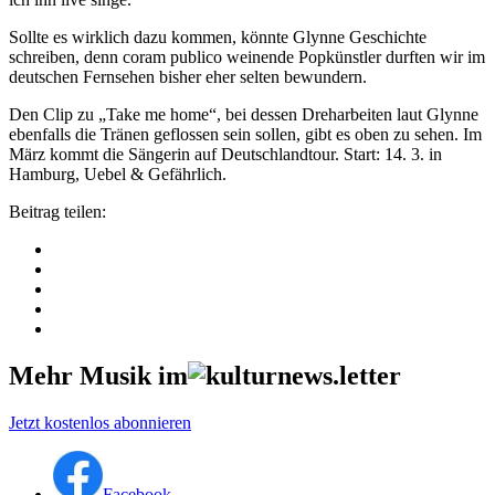
Sollte es wirklich dazu kommen, könnte Glynne Geschichte
schreiben, denn coram publico weinende Popkünstler durften wir im
deutschen Fernsehen bisher eher selten bewundern.
Den Clip zu „Take me home“, bei dessen Dreharbeiten laut Glynne
ebenfalls die Tränen geflossen sein sollen, gibt es oben zu sehen. Im
März kommt die Sängerin auf Deutschlandtour. Start: 14. 3. in
Hamburg, Uebel & Gefährlich.
Beitrag teilen:
Mehr Musik im
Jetzt kostenlos abonnieren
Facebook