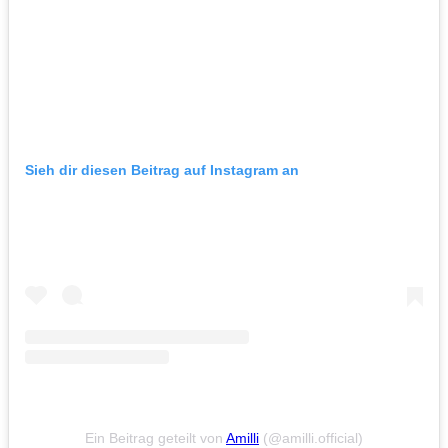
Sieh dir diesen Beitrag auf Instagram an
Ein Beitrag geteilt von
Amilli
(@amilli.official)