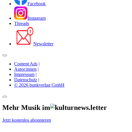
Facebook
Instagram
Threads
Newsletter
Content Ads
|
Autor:innen
|
Impressum
|
Datenschutz
|
© 2026 bunkverlag GmbH
Mehr Musik im
Jetzt kostenlos abonnieren