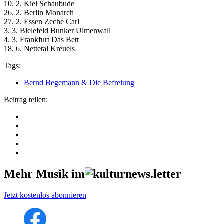
10. 2. Kiel Schaubude
26. 2. Berlin Monarch
27. 2. Essen Zeche Carl
3. 3. Bielefeld Bunker Ulmenwall
4. 3. Frankfurt Das Bett
18. 6. Nettetal Kreuels
Tags:
Bernd Begemann & Die Befreiung
Beitrag teilen:
Mehr Musik im
Jetzt kostenlos abonnieren