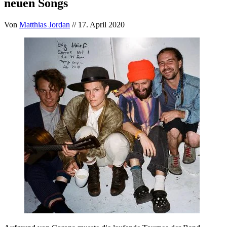
neuen Songs
Von
Matthias Jordan
// 17. April 2020