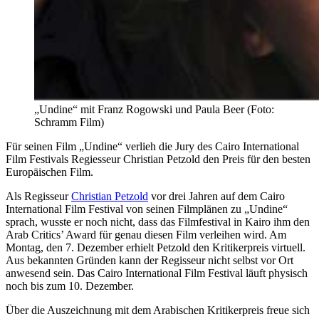
„Undine“ mit Franz Rogowski und Paula Beer (Foto:
Schramm Film)
Für seinen Film „Undine“ verlieh die Jury des Cairo International
Film Festivals Regiesseur Christian Petzold den Preis für den besten
Europäischen Film.
Als Regisseur
Christian Petzold
vor drei Jahren auf dem Cairo
International Film Festival von seinen Filmplänen zu „Undine“
sprach, wusste er noch nicht, dass das Filmfestival in Kairo ihm den
Arab Critics’ Award für genau diesen Film verleihen wird. Am
Montag, den 7. Dezember erhielt Petzold den Kritikerpreis virtuell.
Aus bekannten Gründen kann der Regisseur nicht selbst vor Ort
anwesend sein. Das Cairo International Film Festival läuft physisch
noch bis zum 10. Dezember.
Über die Auszeichnung mit dem Arabischen Kritikerpreis freue sich