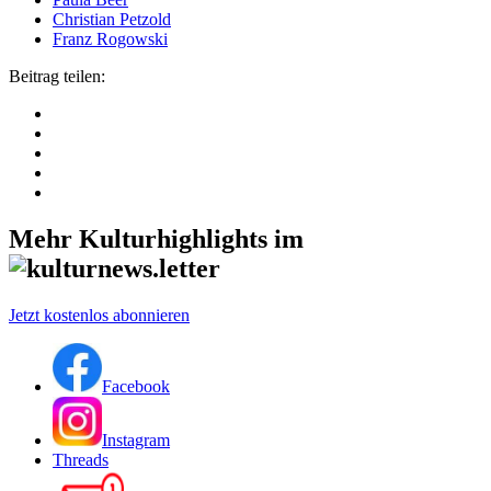
Christian Petzold
Franz Rogowski
Beitrag teilen:
Mehr Kulturhighlights im
Jetzt kostenlos abonnieren
Facebook
Instagram
Threads