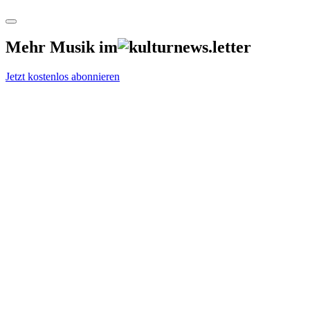
Mehr Musik im
Jetzt kostenlos abonnieren