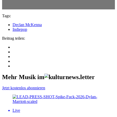
Tags:
Declan McKenna
Indiepop
Beitrag teilen:
Mehr Musik im
Jetzt kostenlos abonnieren
Live