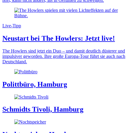
hört, kann nicht anders, als in Gefühlen zu schwelgen.
Live-Tipp
Neustart bei The Howlers: Jetzt live!
The Howlers sind jetzt ein Duo – und damit deutlich düsterer und
impulsiver geworden. Ihre große Europa-Tour führt sie auch nach
Deutschland.
Polittbüro, Hamburg
Schmidts Tivoli, Hamburg