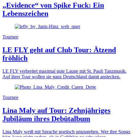
„Evidence“ von Spike Fuck: Ein
Lebenszeichen
Tournee
LE FLY geht auf Club Tour: Ätzend
fröhlich
LE FLY verbreitet maximal gute Laune mit St. Pauli Tanzmusik.
Auf ihrer Tour wollen sie ganz Deutschland damit anstecken.
Tournee
Lina Maly auf Tour: Zehnjähriges
Jubiläum ihres Debütalbum
Lina Maly weiß mit Sprache poetisch umzugehen. Wer ihre Songs