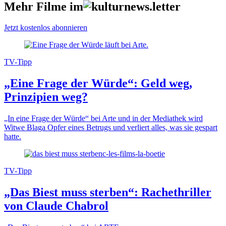
Mehr Filme im
Jetzt kostenlos abonnieren
TV-Tipp
„Eine Frage der Würde“: Geld weg,
Prinzipien weg?
„In eine Frage der Würde“ bei Arte und in der Mediathek wird
Witwe Blaga Opfer eines Betrugs und verliert alles, was sie gespart
hatte.
TV-Tipp
„Das Biest muss sterben“: Rachethriller
von Claude Chabrol