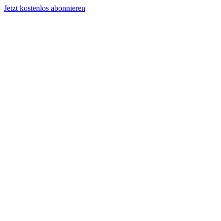
Jetzt kostenlos abonnieren