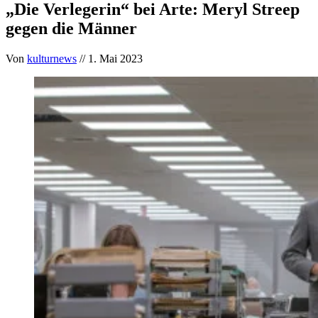
„Die Verlegerin“ bei Arte: Meryl Streep
gegen die Männer
Von
kulturnews
// 1. Mai 2023