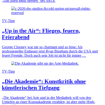
„Das Biest muss sterben“ bei ARTE
TV-Tipp
„Up in the Air“: Fliegen, feuern,
Feierabend
George Clooney war nie so charmant und so böse: Als
professioneller Entlasser reist Ryan Bingham durch die USA und
feuert Fremde. Doch auch sein Job ist nicht für immer …
TV-Tipp
„Die Akademie“: Kunstkritik ohne
künstlerischen Tiefgang
„Die Akademie“ bei Arte und in der Mediathek will von den
Untiefen an einer Kunstakademie erzählen, ist aber mehr High-