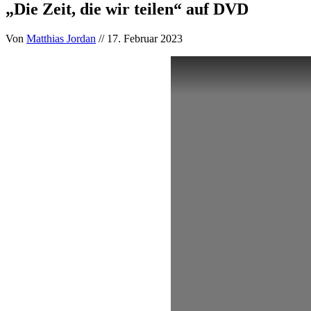
„Die Zeit, die wir teilen“ auf DVD
Von
Matthias Jordan
// 17. Februar 2023