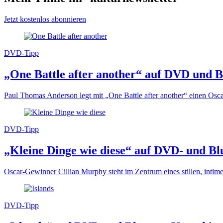
Jetzt kostenlos abonnieren
DVD-Tipp
„One Battle after another“ auf DVD und B
Paul Thomas Anderson legt mit „One Battle after another“ einen Osca
DVD-Tipp
„Kleine Dinge wie diese“ auf DVD- und Bl
Oscar-Gewinner Cillian Murphy steht im Zentrum eines stillen, inti
DVD-Tipp