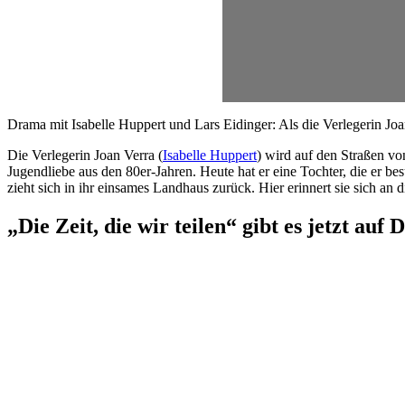
Drama mit Isabelle Huppert und Lars Eidinger: Als die Verlegerin Joan
Die Verlegerin Joan Verra (
Isabelle Huppert
) wird auf den Straßen vo
Jugendliebe aus den 80er-Jahren. Heute hat er eine Tochter, die er 
zieht sich in ihr einsames Landhaus zurück. Hier erinnert sie sich a
„Die Zeit, die wir teilen“ gibt es jetzt auf