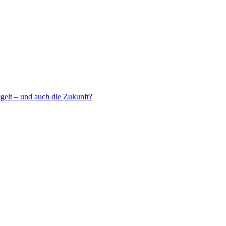
egelt – und auch die Zukunft?