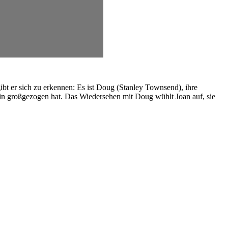
ibt er sich zu erkennen: Es ist Doug (Stanley Townsend), ihre
lein großgezogen hat. Das Wiedersehen mit Doug wühlt Joan auf, sie