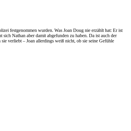
Polizei festgenommen wurden. Was Joan Doug nie erzählt hat: Er ist
int sich Nathan aber damit abgefunden zu haben. Da ist auch der
sie verliebt – Joan allerdings weiß nicht, ob sie seine Gefühle