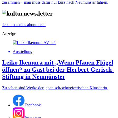
zusammen – man muss dafür nur kurz nach Neumünster fahren.
Jetzt kostenlos abonnieren
Anzeige
Ausstellung
Leiko Ikemura mit „Wenn Pfauen Flügel
öffnen“ zu Gast bei der Herbert Gerisch-
Stiftung in Neumünster
Zu sehen sind Werke der japanisch-schweizerischen Künstlerin.
Facebook
Instagram