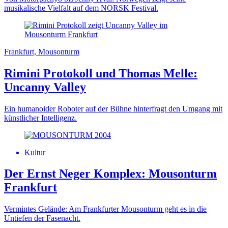
musikalische Vielfalt auf dem NORSK Festival.
Frankfurt, Mousonturm
Rimini Protokoll und Thomas Melle:
Uncanny Valley
Ein humanoider Roboter auf der Bühne hinterfragt den Umgang mit
künstlicher Intelligenz.
Kultur
Der Ernst Neger Komplex: Mousonturm
Frankfurt
Vermintes Gelände: Am Frankfurter Mousonturm geht es in die
Untiefen der Fasenacht.