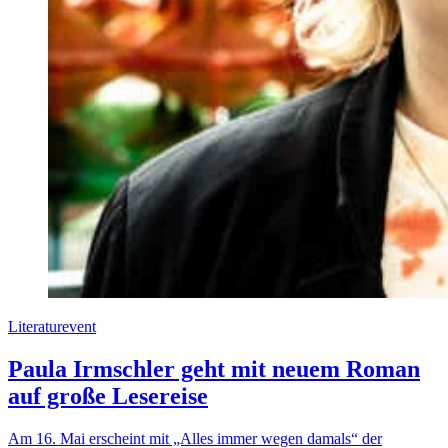
Literaturevent
Paula Irmschler geht mit neuem Roman
auf große Lesereise
Am 16. Mai erscheint mit „Alles immer wegen damals“ der