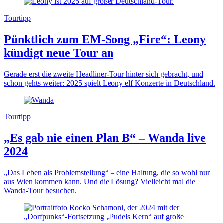
Tourtipp
Pünktlich zum EM-Song „Fire“: Leony
kündigt neue Tour an
Gerade erst die zweite Headliner-Tour hinter sich gebracht, und
schon gehts weiter: 2025 spielt Leony elf Konzerte in Deutschland.
Tourtipp
„Es gab nie einen Plan B“ – Wanda live
2024
„Das Leben als Problemstellung“ – eine Haltung, die so wohl nur
aus Wien kommen kann. Und die Lösung? Vielleicht mal die
Wanda-Tour besuchen.