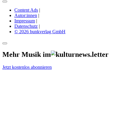
Content Ads
|
Autor:innen
|
Impressum
|
Datenschutz
|
© 2026 bunkverlag GmbH
Mehr Musik im
Jetzt kostenlos abonnieren