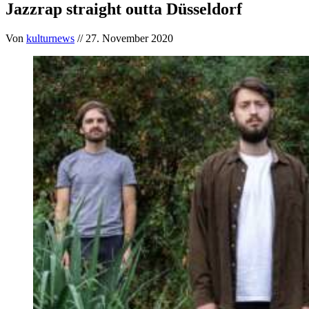
Jazzrap straight outta Düsseldorf
Von
kulturnews
// 27. November 2020