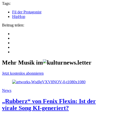
Tags:
Fil der Protagonist
HipHop
Beitrag teilen:
Mehr Musik im
Jetzt kostenlos abonnieren
News
„Rubberz“ von Fenix Flexin: Ist der
virale Song KI-generiert?