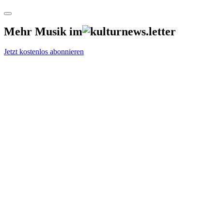
Mehr Musik im
Jetzt kostenlos abonnieren