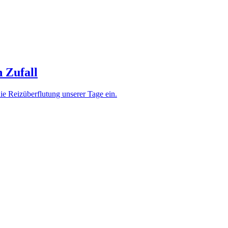
 Zufall
ie Reizüberflutung unserer Tage ein.