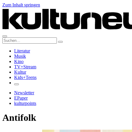
Zum Inhalt springen
Suche:
Literatur
Musik
Kino
TV+Stream
Kultur
Kids+Teens
Newsletter
EPaper
kulturpoints
Antifolk