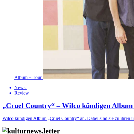
Album + Tour
News
|
Review
„Cruel Country“ – Wilco kündigen Album 
Wilco kündigen Album „Cruel Country“ an. Dabei sind sie zu ihren u