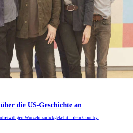
über die US-Geschichte an
nfreiwilligen Wurzeln zurückgekehrt – dem Country.