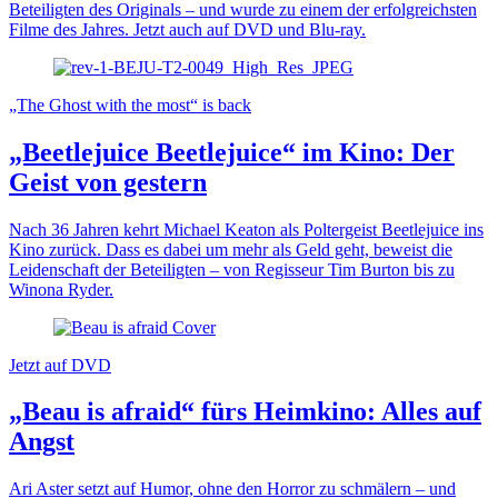
Beteiligten des Originals – und wurde zu einem der erfolgreichsten
Filme des Jahres. Jetzt auch auf DVD und Blu-ray.
„The Ghost with the most“ is back
„Beetlejuice Beetlejuice“ im Kino: Der
Geist von gestern
Nach 36 Jahren kehrt Michael Keaton als Poltergeist Beetlejuice ins
Kino zurück. Dass es dabei um mehr als Geld geht, beweist die
Leidenschaft der Beteiligten – von Regisseur Tim Burton bis zu
Winona Ryder.
Jetzt auf DVD
„Beau is afraid“ fürs Heimkino: Alles auf
Angst
Ari Aster setzt auf Humor, ohne den Horror zu schmälern – und