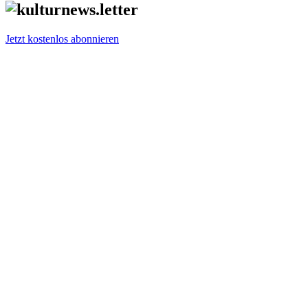
Jetzt kostenlos abonnieren