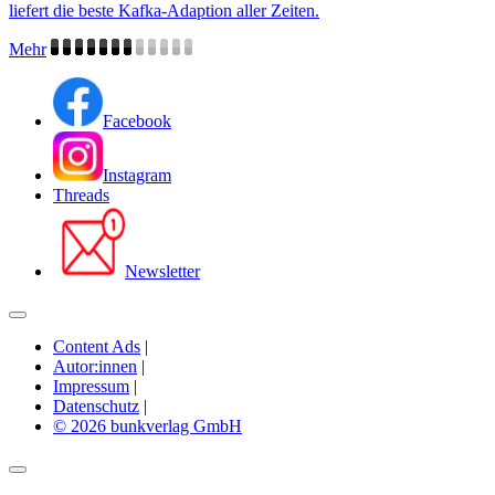
liefert die beste Kafka-Adaption aller Zeiten.
Mehr
Facebook
Instagram
Threads
Newsletter
Content Ads
|
Autor:innen
|
Impressum
|
Datenschutz
|
© 2026 bunkverlag GmbH