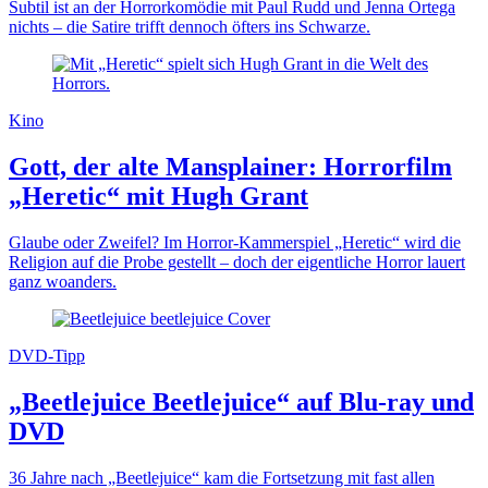
Subtil ist an der Horrorkomödie mit Paul Rudd und Jenna Ortega
nichts – die Satire trifft dennoch öfters ins Schwarze.
Kino
Gott, der alte Mansplainer: Horrorfilm
„Heretic“ mit Hugh Grant
Glaube oder Zweifel? Im Horror-Kammerspiel „Heretic“ wird die
Religion auf die Probe gestellt – doch der eigentliche Horror lauert
ganz woanders.
DVD-Tipp
„Beetlejuice Beetlejuice“ auf Blu-ray und
DVD
36 Jahre nach „Beetlejuice“ kam die Fortsetzung mit fast allen