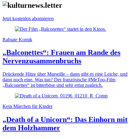
Jetzt kostenlos abonnieren
Rabiate Komik
„Balconettes“: Frauen am Rande des
Nervenzusammenbruchs
Drückende Hitze über Marseille – dann gibt es eine Leiche, und
dann noch eine. Was tun? Der französische #MeToo-Film
„Balconettes“ ist bitterböse und sehr ernst zugleich.
Kein Märchen für Kinder
„Death of a Unicorn“: Das Einhorn mit
dem Holzhammer