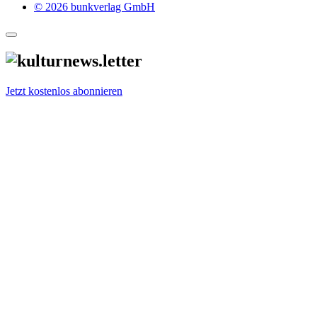
© 2026 bunkverlag GmbH
Jetzt kostenlos abonnieren