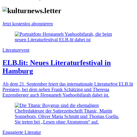
Jetzt kostenlos abonnieren
Literaturevent
ELB.lit: Neues Literaturfestival in
Hamburg
Ab dem 21. September feiert das internationale Literaturfest ELB.lit
Premiere, bei dem neben Frank Schätzing und Theresia
Enzensberger auch Hengameh Yaghoobifarah dabei ist.
Engagierte Literatur