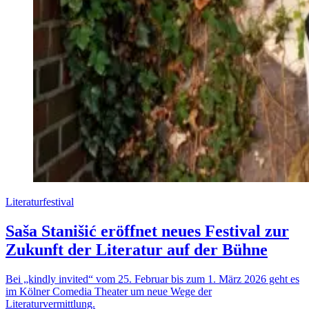
Literaturfestival
Saša Stanišić eröffnet neues Festival zur
Zukunft der Literatur auf der Bühne
Bei „kindly invited“ vom 25. Februar bis zum 1. März 2026 geht es
im Kölner Comedia Theater um neue Wege der
Literaturvermittlung.