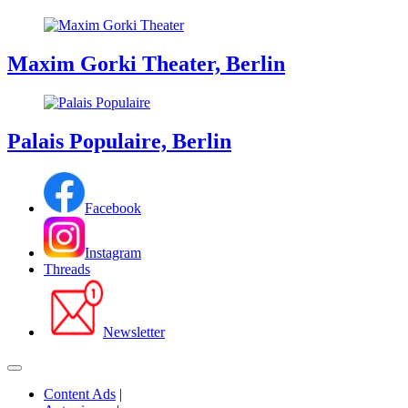
Maxim Gorki Theater, Berlin
Palais Populaire, Berlin
Facebook
Instagram
Threads
Newsletter
Content Ads
|