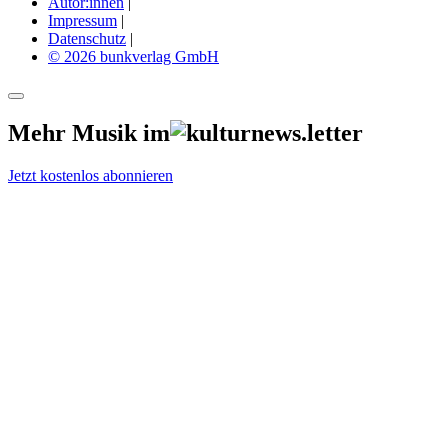
Autor:innen
|
Impressum
|
Datenschutz
|
© 2026 bunkverlag GmbH
Mehr Musik im
Jetzt kostenlos abonnieren