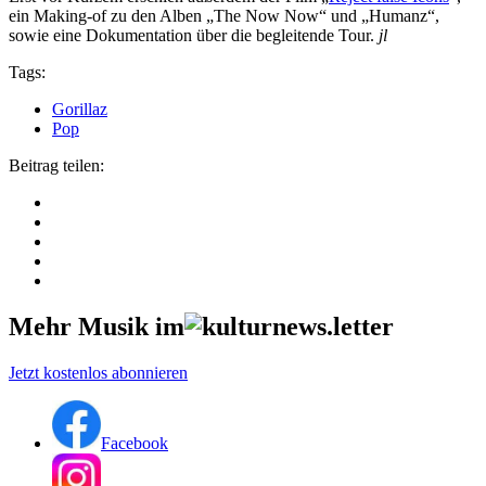
ein Making-of zu den Alben „The Now Now“ und „Humanz“,
sowie eine Dokumentation über die begleitende Tour.
jl
Tags:
Gorillaz
Pop
Beitrag teilen:
Mehr Musik im
Jetzt kostenlos abonnieren
Facebook