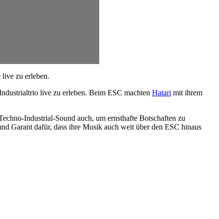
live zu erleben.
Industrialtrio live zu erleben. Beim ESC machten
Hatari
mit ihrem
 Techno-Industrial-Sound auch, um ernsthafte Botschaften zu
– und Garant dafür, dass ihre Musik auch weit über den ESC hinaus