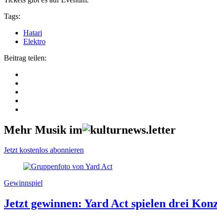
Tags:
Hatari
Elektro
Beitrag teilen:
Mehr Musik im
Jetzt kostenlos abonnieren
Gewinnspiel
Jetzt gewinnen: Yard Act spielen drei Kon