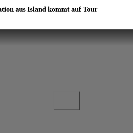
ation aus Island kommt auf Tour