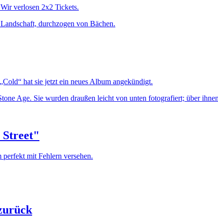
Wir verlosen 2x2 Tickets.
 „Cold“ hat sie jetzt ein neues Album angekündigt.
 Street"
 perfekt mit Fehlern versehen.
 zurück