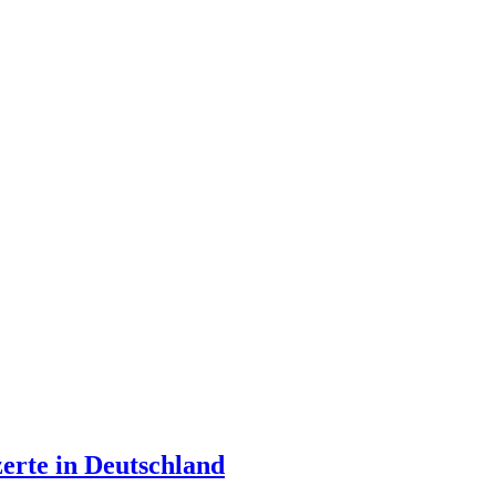
zerte in Deutschland