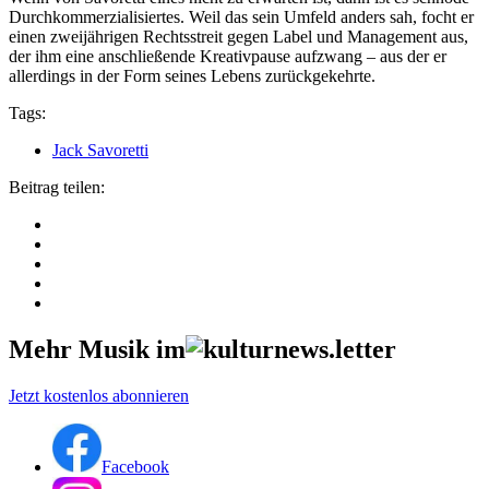
Durchkommerzialisiertes. Weil das sein Umfeld anders sah, focht er
einen zweijährigen Rechtsstreit gegen Label und Management aus,
der ihm eine anschließende Kreativpause aufzwang – aus der er
allerdings in der Form seines Lebens zurückgekehrte.
Tags:
Jack Savoretti
Beitrag teilen:
Mehr Musik im
Jetzt kostenlos abonnieren
Facebook