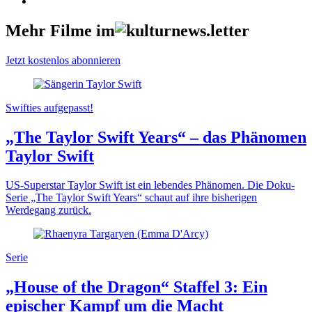
Mehr Filme im
Jetzt kostenlos abonnieren
Swifties aufgepasst!
„The Taylor Swift Years“ – das Phänomen
Taylor Swift
US-Superstar Taylor Swift ist ein lebendes Phänomen. Die Doku-
Serie „The Taylor Swift Years“ schaut auf ihre bisherigen
Werdegang zurück.
Serie
„House of the Dragon“ Staffel 3: Ein
epischer Kampf um die Macht