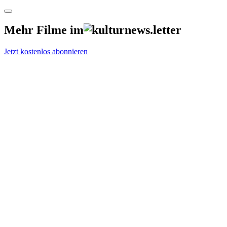
Mehr Filme im
Jetzt kostenlos abonnieren