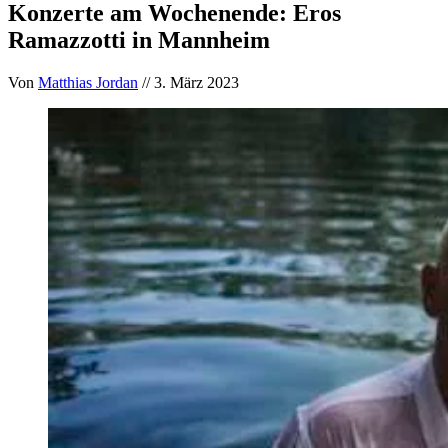
Konzerte am Wochenende: Eros
Ramazzotti in Mannheim
Von
Matthias Jordan
// 3. März 2023