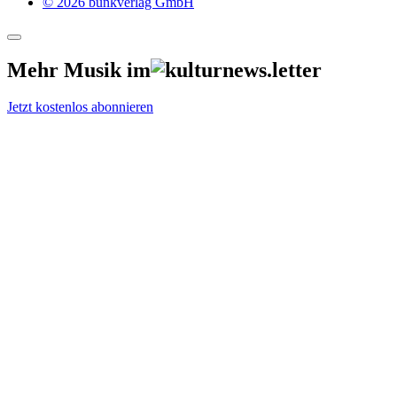
© 2026 bunkverlag GmbH
Mehr Musik im
Jetzt kostenlos abonnieren