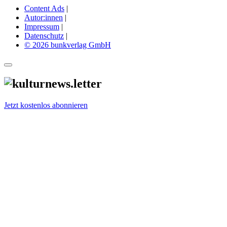
Content Ads
|
Autor:innen
|
Impressum
|
Datenschutz
|
© 2026 bunkverlag GmbH
Jetzt kostenlos abonnieren