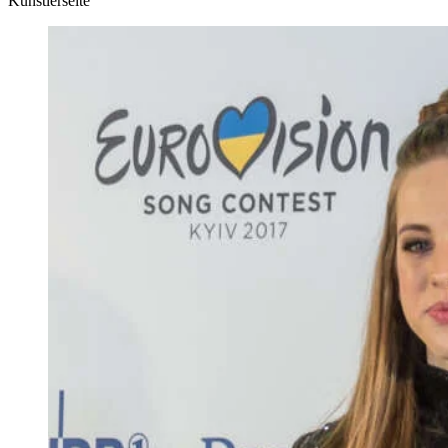
Künstlerseite