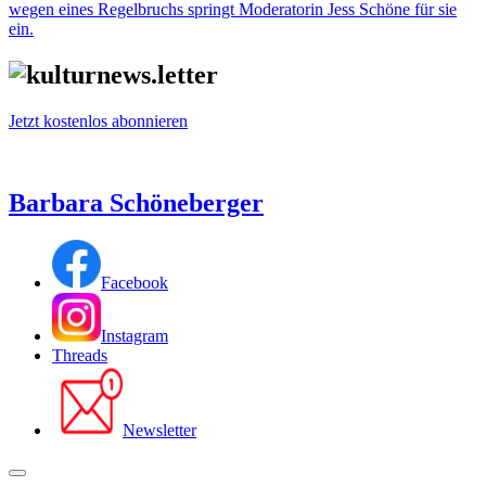
wegen eines Regelbruchs springt Moderatorin Jess Schöne für sie
ein.
Jetzt kostenlos abonnieren
Barbara Schöneberger
Facebook
Instagram
Threads
Newsletter