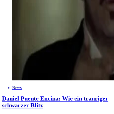
News
Daniel Puente Encina: Wie ein trauriger
schwarzer Blitz