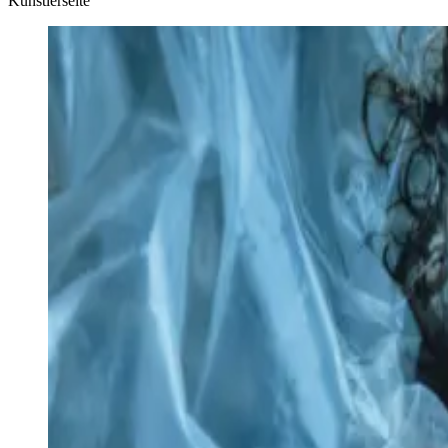
Künstlerseite