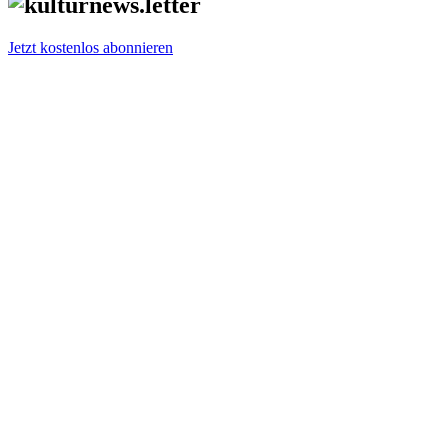
Jetzt kostenlos abonnieren