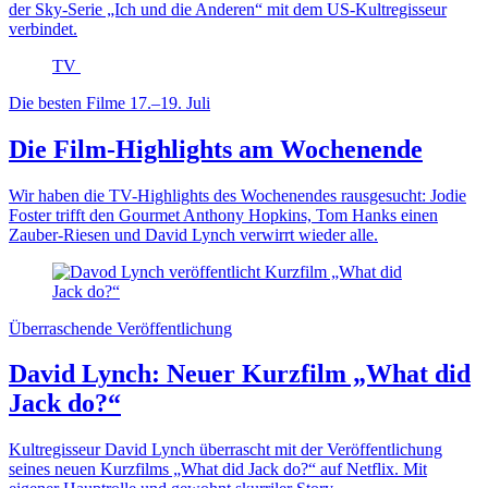
der Sky-Serie „Ich und die Anderen“ mit dem US-Kultregisseur
verbindet.
TV
Die besten Filme 17.–19. Juli
Die Film-Highlights am Wochenende
Wir haben die TV-Highlights des Wochenendes rausgesucht: Jodie
Foster trifft den Gourmet Anthony Hopkins, Tom Hanks einen
Zauber-Riesen und David Lynch verwirrt wieder alle.
Überraschende Veröffentlichung
David Lynch: Neuer Kurzfilm „What did
Jack do?“
Kultregisseur David Lynch überrascht mit der Veröffentlichung
seines neuen Kurzfilms „What did Jack do?“ auf Netflix. Mit