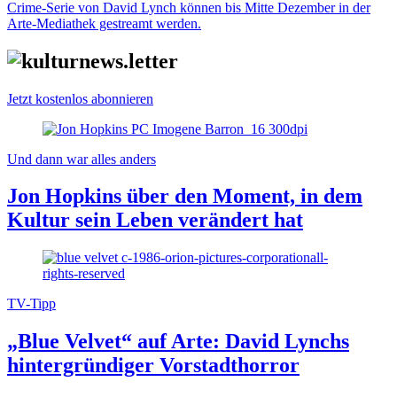
Crime-Serie von David Lynch können bis Mitte Dezember in der
Arte-Mediathek gestreamt werden.
Jetzt kostenlos abonnieren
Und dann war alles anders
Jon Hopkins über den Moment, in dem
Kultur sein Leben verändert hat
TV-Tipp
„Blue Velvet“ auf Arte: David Lynchs
hintergründiger Vorstadthorror