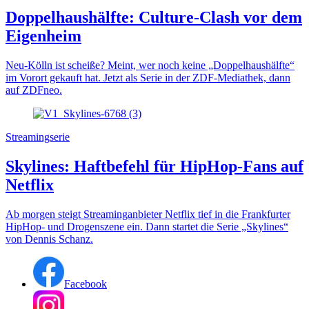
Doppelhaushälfte: Culture-Clash vor dem
Eigenheim
Neu-Kölln ist scheiße? Meint, wer noch keine „Doppelhaushälfte“
im Vorort gekauft hat. Jetzt als Serie in der ZDF-Mediathek, dann
auf ZDFneo.
Streamingserie
Skylines: Haftbefehl für HipHop-Fans auf
Netflix
Ab morgen steigt Streaminganbieter Netflix tief in die Frankfurter
HipHop- und Drogenszene ein. Dann startet die Serie „Skylines“
von Dennis Schanz.
Facebook