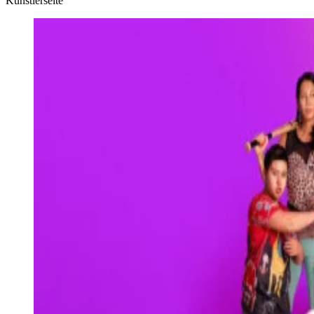
Künstlerseite