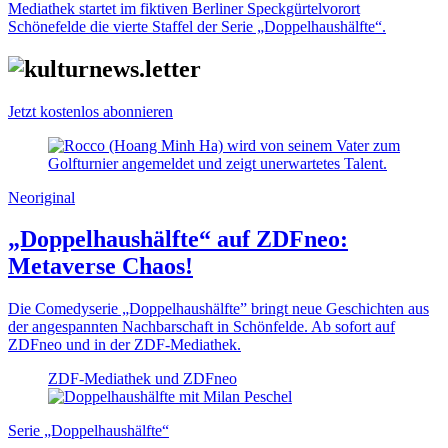
Mediathek startet im fiktiven Berliner Speckgürtelvorort
Schönefelde die vierte Staffel der Serie „Doppelhaushälfte“.
Jetzt kostenlos abonnieren
Neoriginal
„Doppelhaushälfte“ auf ZDFneo:
Metaverse Chaos!
Die Comedyserie „Doppelhaushälfte” bringt neue Geschichten aus
der angespannten Nachbarschaft in Schönfelde. Ab sofort auf
ZDFneo und in der ZDF-Mediathek.
ZDF-Mediathek und ZDFneo
Serie „Doppelhaushälfte“