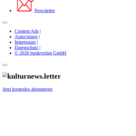
Newsletter
Content Ads
|
Autor:innen
|
Impressum
|
Datenschutz
|
© 2026 bunkverlag GmbH
Jetzt kostenlos abonnieren