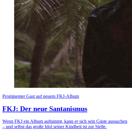
Prominenter Gast auf neuem FKJ-Album
FKJ: Der neue Santanismus
Wenn FKJ ein Album aufnimmt, kann er sich sein Gäste aussuchen
– und selbst das große Idol seiner Kindheit ist zur Stelle.