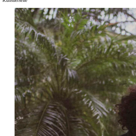
Künstlerseite