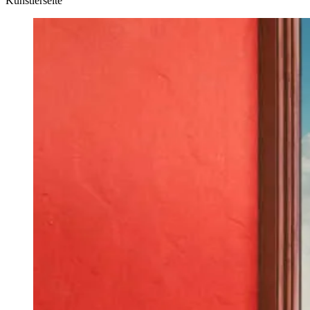
Künstlerseite