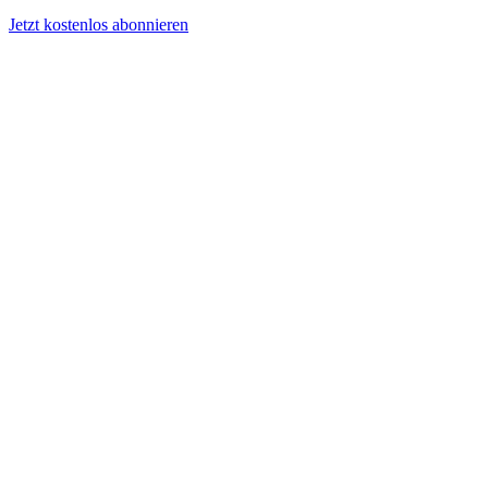
Jetzt kostenlos abonnieren