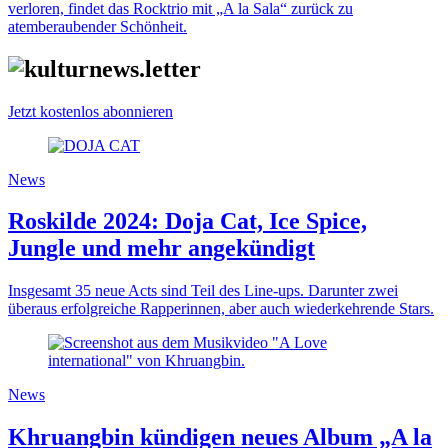
verloren, findet das Rocktrio mit „A la Sala“ zurück zu
atemberaubender Schönheit.
Jetzt kostenlos abonnieren
News
Roskilde 2024: Doja Cat, Ice Spice,
Jungle und mehr angekündigt
Insgesamt 35 neue Acts sind Teil des Line-ups. Darunter zwei
überaus erfolgreiche Rapperinnen, aber auch wiederkehrende Stars.
News
Khruangbin kündigen neues Album „A la