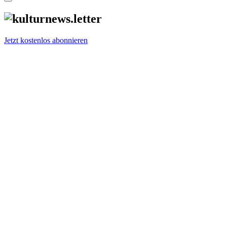
Jetzt kostenlos abonnieren