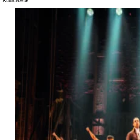
Künstlerseite