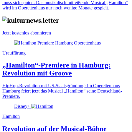
muss sich sputen: Das musikalisch mitreißende Musical „Hamilton“
wird im Operettenhaus nur noch wenige Monate gespielt.
Jetzt kostenlos abonnieren
Urauffürung
„Hamilton“-Premiere in Hamburg:
Revolution mit Groove
HipHop-Revolution mit US-Staatsgründung: Im Operettenhaus
Hamburg feiert jetzt das Musical „Hamilton“ seine Deutschland-
Premiere.
Disney+
Hamilton
Revolution auf der Musical-Bühne