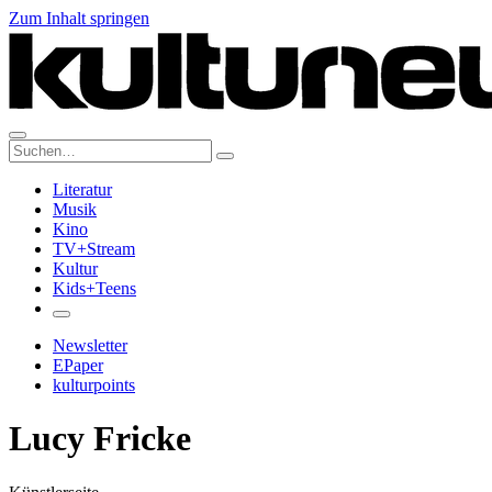
Zum Inhalt springen
Suche:
Literatur
Musik
Kino
TV+Stream
Kultur
Kids+Teens
Newsletter
EPaper
kulturpoints
Lucy Fricke