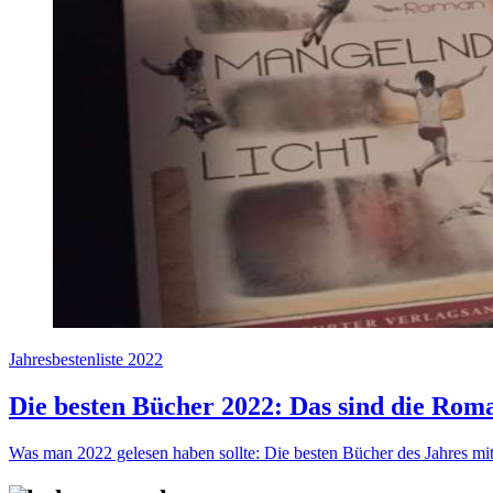
Jahresbestenliste 2022
Die besten Bücher 2022: Das sind die Rom
Was man 2022 gelesen haben sollte: Die besten Bücher des Jahres mi