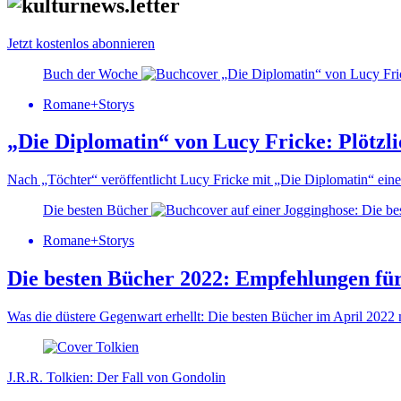
Jetzt kostenlos abonnieren
Buch der Woche
Romane+Storys
„Die Diplomatin“ von Lucy Fricke: Plötzlic
Nach „Töchter“ veröffentlicht Lucy Fricke mit „Die Diplomatin“ einen 
Die besten Bücher
Romane+Storys
Die besten Bücher 2022: Empfehlungen für
Was die düstere Gegenwart erhellt: Die besten Bücher im April 2022 
J.R.R. Tolkien: Der Fall von Gondolin