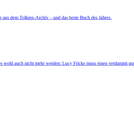
ag aus dem Tolkien-Archiv – und das beste Buch des Jahres.
rd es wohl auch nicht mehr werden: Lucy Fricke muss einen verdammt 