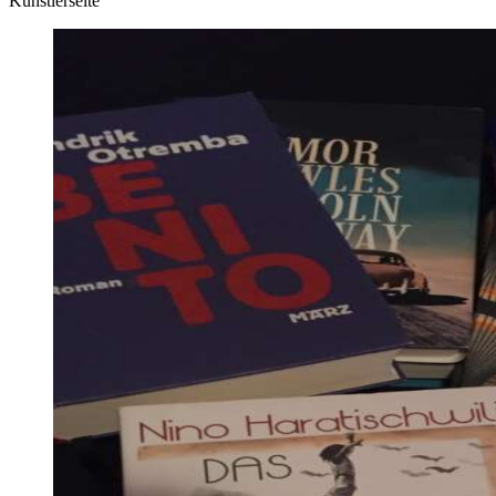
Künstlerseite