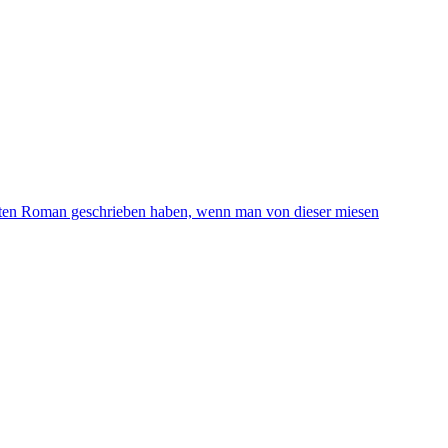
guten Roman geschrieben haben, wenn man von dieser miesen