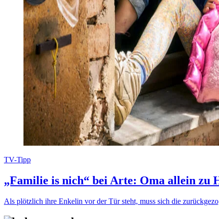
TV-Tipp
„Familie is nich“ bei Arte: Oma allein zu
Als plötzlich ihre Enkelin vor der Tür steht, muss sich die zurückge