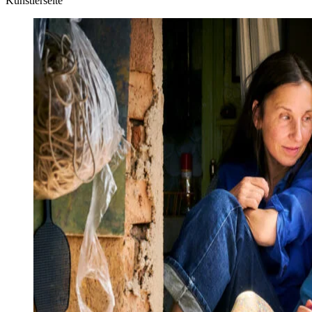
Künstlerseite