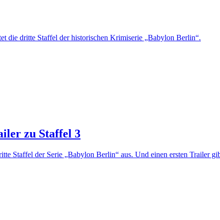
 die dritte Staffel der historischen Krimiserie „Babylon Berlin“.
iler zu Staffel 3
ritte Staffel der Serie „Babylon Berlin“ aus. Und einen ersten Trailer gi