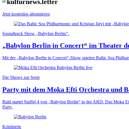
Jetzt kostenlos abonnieren
Soundtrack Show „Babylon Berlin“.
„Babylon Berlin in Concert“ im Theater d
Mit der „Babylon Berlin in Concert“-Show spielen Baltic Sea Philhar
Die Shows zur Serie
Party mit dem Moka Efti Orchestra und Ba
Bald startet Staffel 4 von „Babylon Berlin“ in der ARD. Das Moka E
Party.
Krimiserie