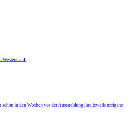
s Westens auf.
 schon in den Wochen vor der Ausstrahlung ihre jeweils ureigene