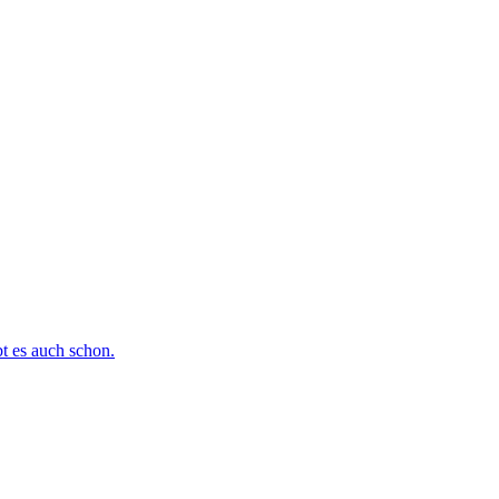
bt es auch schon.