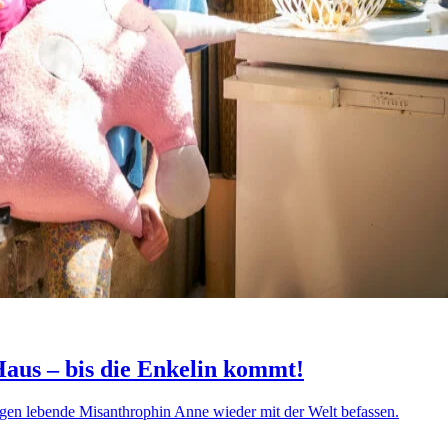
 Haus – bis die Enkelin kommt!
zogen lebende Misanthrophin Anne wieder mit der Welt befassen.