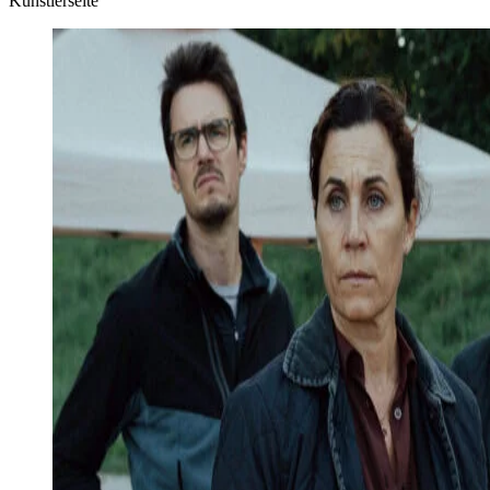
Künstlerseite