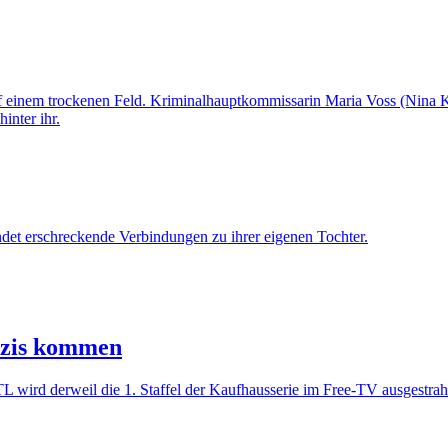
et erschreckende Verbindungen zu ihrer eigenen Tochter.
azis kommen
L wird derweil die 1. Staffel der Kaufhausserie im Free-TV ausgestrahl