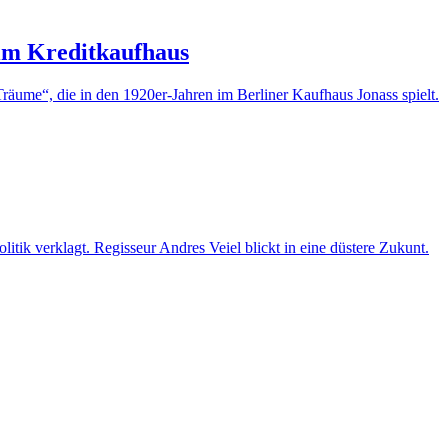
im Kreditkaufhaus
räume“, die in den 1920er-Jahren im Berliner Kaufhaus Jonass spielt.
tik verklagt. Regisseur Andres Veiel blickt in eine düstere Zukunt.