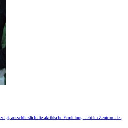
igt, ausschließlich die akribische Ermittlung steht im Zentrum des