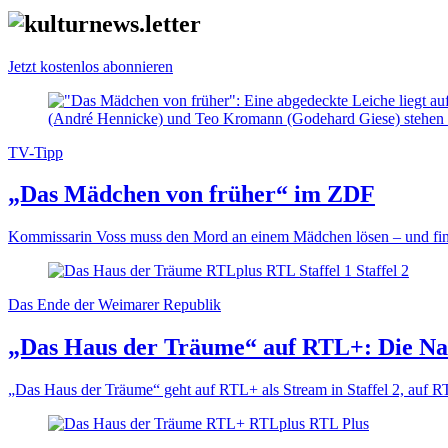
Jetzt kostenlos abonnieren
TV-Tipp
„Das Mädchen von früher“ im ZDF
Kommissarin Voss muss den Mord an einem Mädchen lösen – und find
Das Ende der Weimarer Republik
„Das Haus der Träume“ auf RTL+: Die N
„Das Haus der Träume“ geht auf RTL+ als Stream in Staffel 2, auf RT