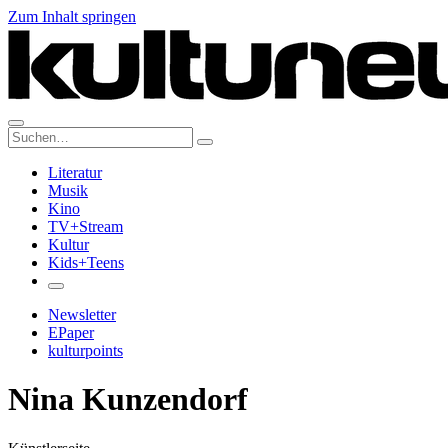
Zum Inhalt springen
Suche:
Literatur
Musik
Kino
TV+Stream
Kultur
Kids+Teens
Newsletter
EPaper
kulturpoints
Nina Kunzendorf