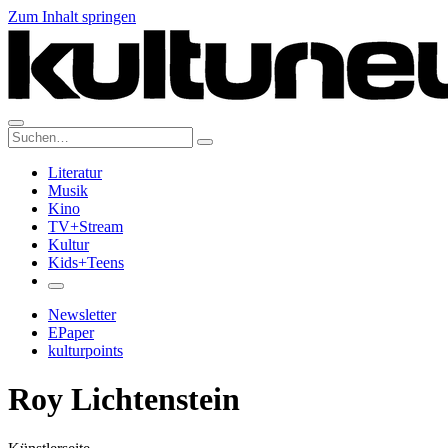
Zum Inhalt springen
Suche:
Literatur
Musik
Kino
TV+Stream
Kultur
Kids+Teens
Newsletter
EPaper
kulturpoints
Roy Lichtenstein