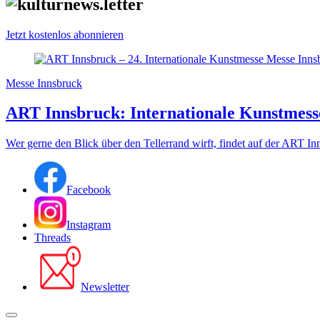
Jetzt kostenlos abonnieren
Messe Innsbruck
ART Innsbruck: Internationale Kunstmesse
Wer gerne den Blick über den Tellerrand wirft, findet auf der ART I
Facebook
Instagram
Threads
Newsletter