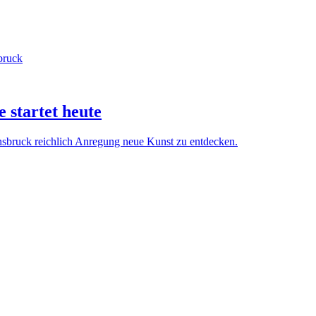
 startet heute
nnsbruck reichlich Anregung neue Kunst zu entdecken.