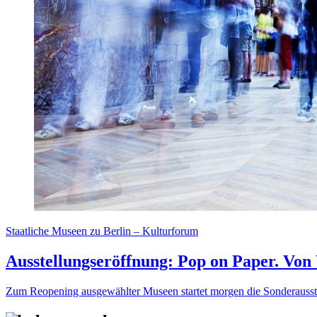
Staatliche Museen zu Berlin – Kulturforum
Ausstellungseröffnung: Pop on Paper. Von 
Zum Reopening ausgewählter Museen startet morgen die Sonderausst