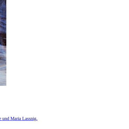
e und Maria Lassnig.