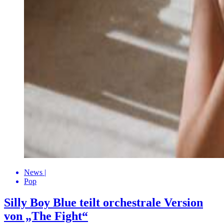
News
|
Pop
Silly Boy Blue teilt orchestrale Version
von „The Fight“