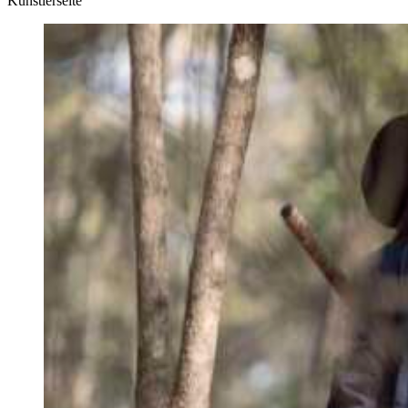
Künstlerseite