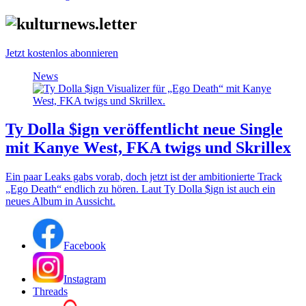
Jetzt kostenlos abonnieren
News
Ty Dolla $ign veröffentlicht neue Single
mit Kanye West, FKA twigs und Skrillex
Ein paar Leaks gabs vorab, doch jetzt ist der ambitionierte Track
„Ego Death“ endlich zu hören. Laut Ty Dolla $ign ist auch ein
neues Album in Aussicht.
Facebook
Instagram
Threads