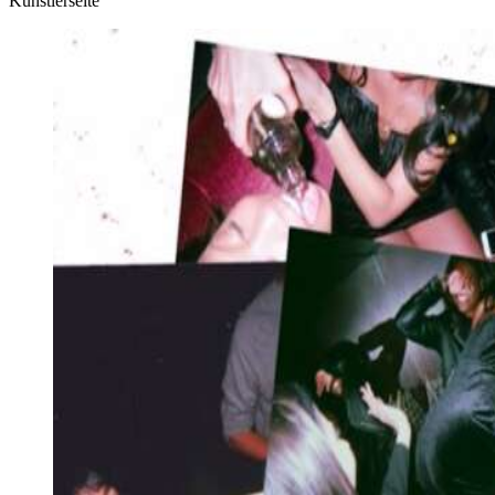
Künstlerseite