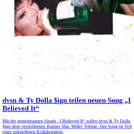
dvsn & Ty Dolla $ign teilen neuen Song „I
Believed It“
Mit der gemeinsamen Single „I Believed It“ zollen dvsn & Ty Dolla
$ign dem verstorbenen Rapper Mac Miller Tribute. Der Song ist Teil
einer zukünftigen Kollaboration.