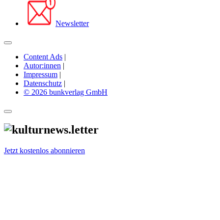
Newsletter
Content Ads
|
Autor:innen
|
Impressum
|
Datenschutz
|
© 2026 bunkverlag GmbH
Jetzt kostenlos abonnieren