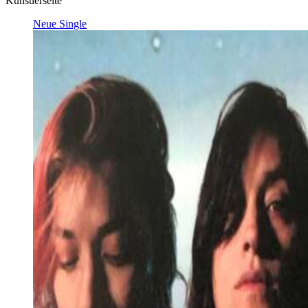
Künstlerseite
Neue Single