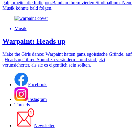
gab, arbeitet die Indiepop-Band an ihrem vierten Studioalbum. Neue
Musik könnte bald folgen.
Musik
Warpaint: Heads up
Make the Girls dance: Warpaint hatten ganz egoistische Gründe, auf
„Heads up“ ihren Sound zu verändern – und sind jetzt
verunsicherter, als sie es eigentlich sein sollten.
Facebook
Instagram
Threads
Newsletter