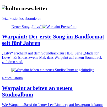
Jetzt kostenlos abonnieren
Neuer Song „Lilys“
Warpaint: Der erste Song im Bandformat
seit fünf Jahren
„Lilys“ erscheint auf dem Soundtrack zur HBO Serie „Made for
Love“. Es ist das zweite Mal, dass Warpaint auf einem Soundtrack
zu hören sind.
Neues Album
Warpaint arbeiten an neuem
Studioalbum
Wie Warpaint-Bassistin Jenny Lee Lindberg auf Instagram bekannt