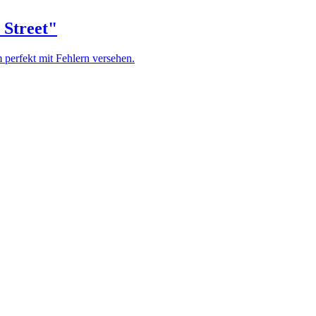
 Street"
 perfekt mit Fehlern versehen.