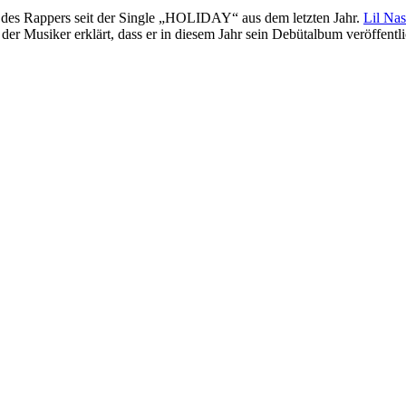
des Rappers seit der Single „HOLIDAY“ aus dem letzten Jahr.
Lil Na
 der Musiker erklärt, dass er in diesem Jahr sein Debütalbum veröffentli