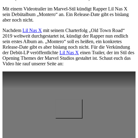
Mit einem Videotrailer im Marvel-Stil kündigt Rapper Lil Nas X
sein Debütalbum „Montero“ an. Ein Release-Date gibt es bislang
aber noch nicht.
Nachdem
Lil Nas X
mit seinem Charterfolg „Old Town Road“
2019 weltweit durchgestartet ist, kündigt der Rapper nun endlich
sein erstes Album an. „Montero“ soll es heißen, ein konkretes
Release-Date gibt es aber bislang noch nicht. Für die Verkündung
der Debüt-LP veröffentlichte
Lil Nas X
einen Trailer, der im Stil des
Opening Themes der Marvel Studios gestaltet ist. Schaut euch das
Video hie rauf unserer Seite an: