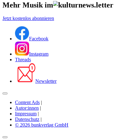
Mehr Musik im
Jetzt kostenlos abonnieren
Facebook
Instagram
Threads
Newsletter
Content Ads
|
Autor:innen
|
Impressum
|
Datenschutz
|
© 2026 bunkverlag GmbH