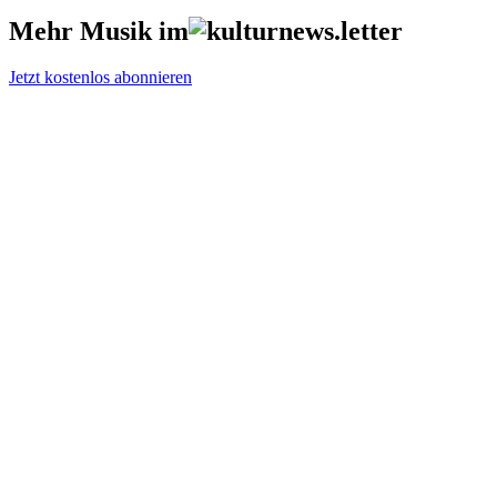
Mehr Musik im
Jetzt kostenlos abonnieren