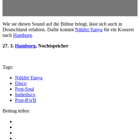
Wie sie diesen Sound auf die Bühne bringt, lässt sich auch in
Deutschland erfahren. Dafür kommt
Nilüfer Yanya
für ein Konzert
nach
Hamburg
.
27. 3.
Hamburg
, Nochtspeicher
Tags:
Nilüfer Yanya
Disco
Post-Soul
Indiedisco
Post-R'n'B
Beitrag teilen: