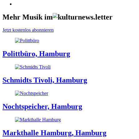
Mehr Musik im
Jetzt kostenlos abonnieren
Polittbüro, Hamburg
Schmidts Tivoli, Hamburg
Nochtspeicher, Hamburg
Markthalle Hamburg, Hamburg