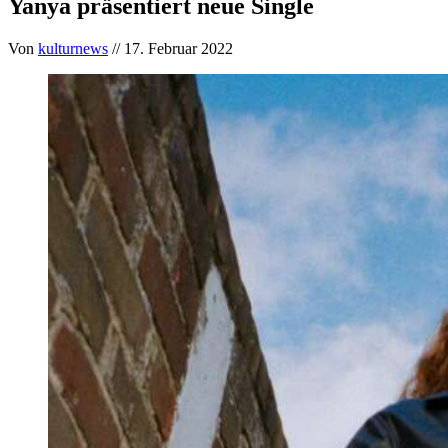
Yanya präsentiert neue Single
Von
kulturnews
// 17. Februar 2022