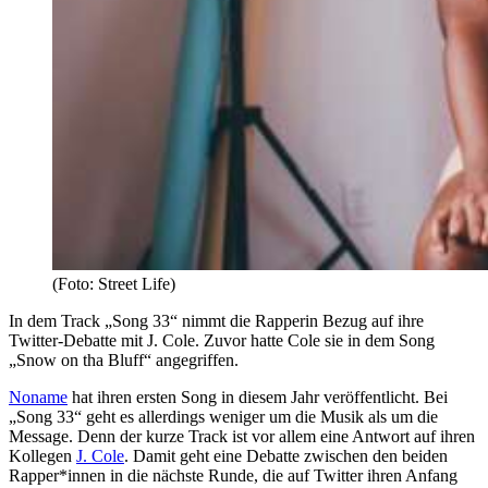
(Foto: Street Life)
In dem Track „Song 33“ nimmt die Rapperin Bezug auf ihre
Twitter-Debatte mit J. Cole. Zuvor hatte Cole sie in dem Song
„Snow on tha Bluff“ angegriffen.
Noname
hat ihren ersten Song in diesem Jahr veröffentlicht. Bei
„Song 33“ geht es allerdings weniger um die Musik als um die
Message. Denn der kurze Track ist vor allem eine Antwort auf ihren
Kollegen
J. Cole
. Damit geht eine Debatte zwischen den beiden
Rapper*innen in die nächste Runde, die auf Twitter ihren Anfang