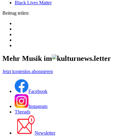
Black Lives Matter
Beitrag teilen:
Mehr Musik im
Jetzt kostenlos abonnieren
Facebook
Instagram
Threads
Newsletter