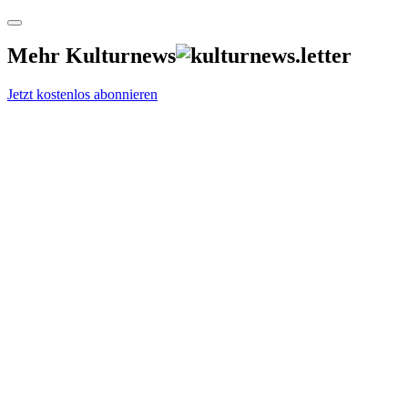
Mehr Kulturnews
Jetzt kostenlos abonnieren