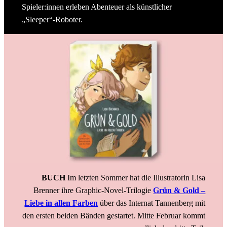
Spieler:innen erleben Abenteuer als künstlicher
„Sleeper“-Roboter.
BUCH
Im letzten Sommer hat die Illustratorin Lisa
Brenner ihre Graphic-Novel-Trilogie
Grün & Gold –
Liebe in allen Farben
über das Internat Tannenberg mit
den ersten beiden Bänden gestartet. Mitte Februar kommt