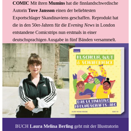
COMIC
Mit ihren
Mumins
hat die finnlandschwedische
Autorin
Tove Jansson
einen der beliebtesten
Exportschlager Skandinaviens geschaffen. Reprodukt hat
die in den 50er-Jahren für die
Evening News
in London
entstandene Comicstrips nun erstmals in einer
deutschsprachigen Ausgabe in fünf Bänden versammelt.
BUCH
Laura Melina Berling
geht mit der Illustratorin