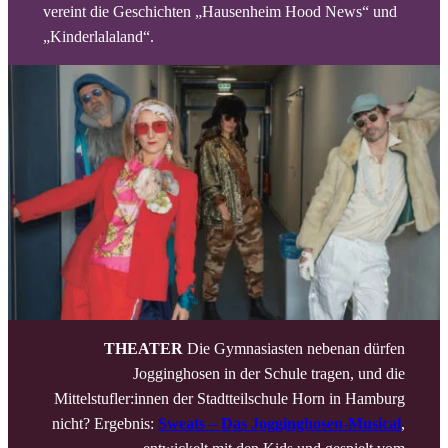
vereint die Geschichten „Hausenheim Hood News“ und
„Kinderlalaland“.
THEATER
Die Gymnasiasten nebenan dürfen
Jogginghosen in der Schule tragen, und die
Mittelstufler:innen der Stadtteilschule Horn in Hamburg
nicht? Ergebnis:
Sweats – Das Jogginghosen-Musical
,