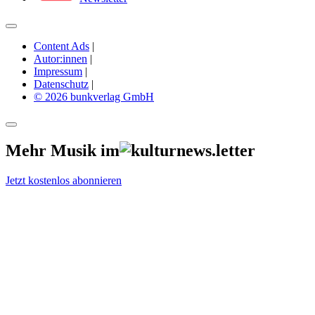
Content Ads
|
Autor:innen
|
Impressum
|
Datenschutz
|
© 2026 bunkverlag GmbH
Mehr Musik im
Jetzt kostenlos abonnieren