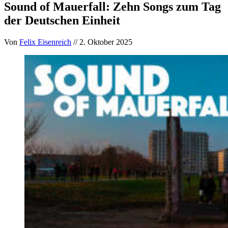
Sound of Mauerfall: Zehn Songs zum Tag
der Deutschen Einheit
Von
Felix Eisenreich
// 2. Oktober 2025